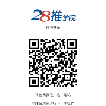
请使用微信扫描二维码
登陆后继续进行下一步操作